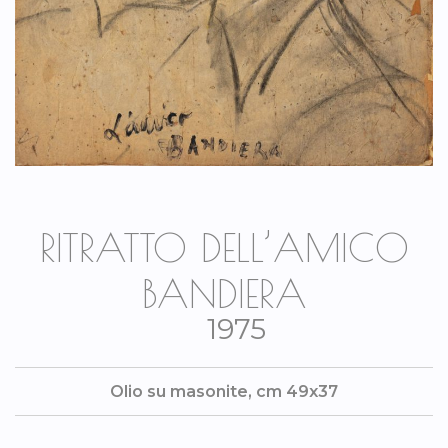
RITRATTO DELL’AMICO
BANDIERA
1975
Olio su masonite, cm 49x37