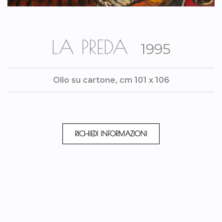
LA PREDA
1995
Olio su cartone, cm 101 x 106
RICHIEDI INFORMAZIONI